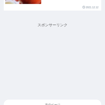
性派家電のライソンさんが紹介｜
12月13日
2021.12.12
スポンサーリンク
次のページ