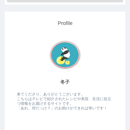
Profile
冬子
来てくださり、ありがとうございます。
こちらはテレビで紹介されたレシピや美容、生活に役立
つ情報をお届けするサイトです。
「あれ、何だっけ？」のお助けができれば幸いです！