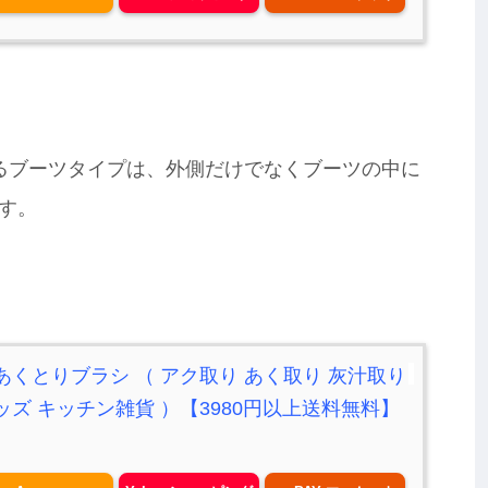
きるブーツタイプは、外側だけでなくブーツの中に
す。
あくとりブラシ （ アク取り あく取り 灰汁取り
ッズ キッチン雑貨 ）【3980円以上送料無料】