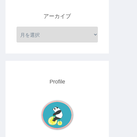
アーカイブ
Profile