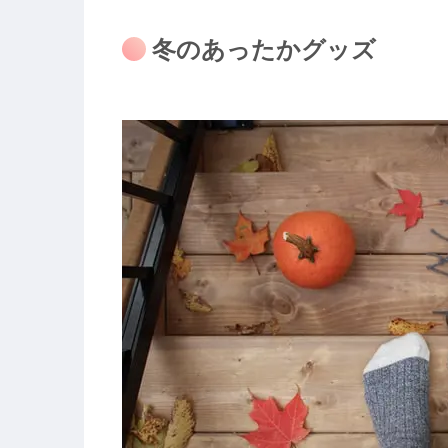
冬のあったかグッズ