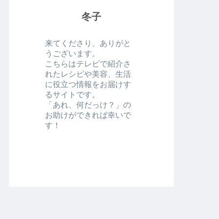
冬子
来てくださり、ありがと
うございます。
こちらはテレビで紹介さ
れたレシピや美容、生活
に役立つ情報をお届けす
るサイトです。
「あれ、何だっけ？」の
お助けができれば幸いで
す！