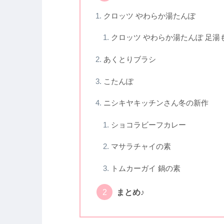
クロッツ やわらか湯たんぽ
クロッツ やわらか湯たんぽ 足
あくとりブラシ
こたんぽ
ニシキヤキッチンさん冬の新作
ショコラビーフカレー
マサラチャイの素
トムカーガイ 鍋の素
まとめ♪