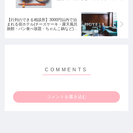
【行列のできる相談所】3000円以内で泊
まれる宿ホテル(チーズケーキ・露天風呂
旅館・パン食べ放題・ちゃんこ鍋など)11
月13日
コメントを書き込む