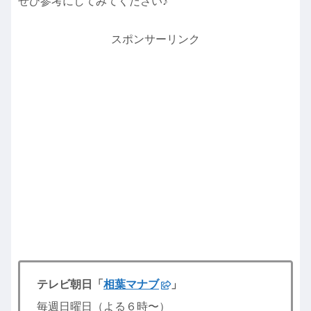
ぜひ参考にしてみてください♪
スポンサーリンク
テレビ朝日「
相葉マナブ
」
毎週日曜日（よる６時〜）