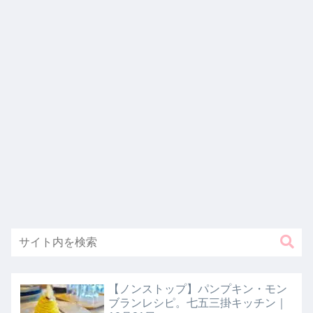
【ノンストップ】パンプキン・モン
ブランレシピ。七五三掛キッチン｜