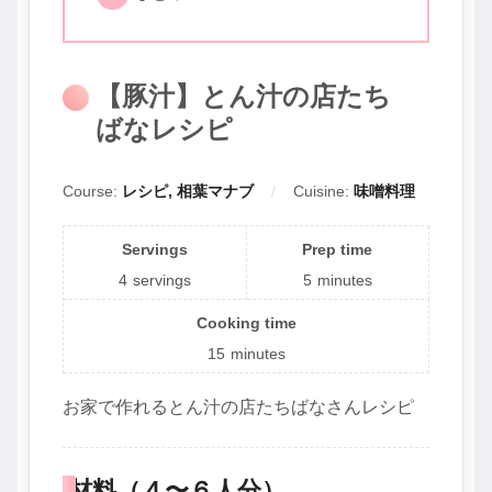
【豚汁】とん汁の店たち
ばなレシピ
Course:
レシピ, 相葉マナブ
Cuisine:
味噌料理
Servings
Prep time
4
servings
5
minutes
Cooking time
15
minutes
お家で作れるとん汁の店たちばなさんレシピ
材料（４〜６人分）