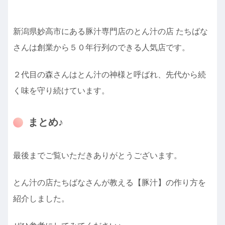
新潟県妙高市にある豚汁専門店のとん汁の店 たちばな
さんは創業から５０年行列のできる人気店です。
２代目の森さんはとん汁の神様と呼ばれ、先代から続
く味を守り続けています。
まとめ♪
最後までご覧いただきありがとうございます。
とん汁の店たちばなさんが教える【豚汁】の作り方を
紹介しました。