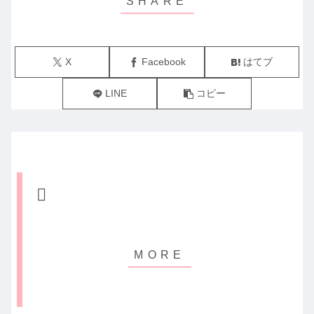
X
Facebook
はてブ
LINE
コピー