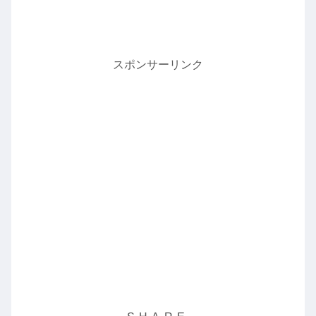
スポンサーリンク