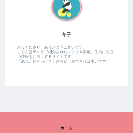
冬子
来てくださり、ありがとうございます。
こちらはテレビで紹介されたレシピや美容、生活に役立
つ情報をお届けするサイトです。
「あれ、何だっけ？」のお助けができれば幸いです！
ホーム