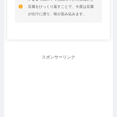
豆腐をひっくり返すことで、今度は豆腐
が出汁に浸り、味が染み込みます。
スポンサーリンク