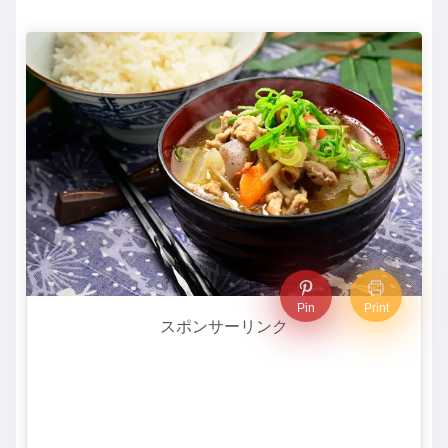
Pin
Print
スポンサーリンク