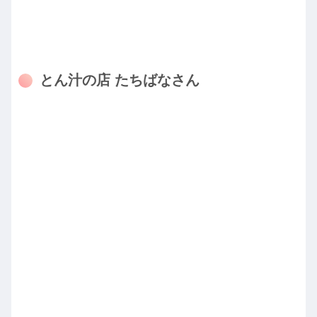
とん汁の店 たちばなさん