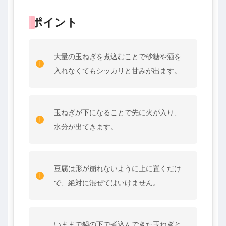
ポイント
大量の玉ねぎを煮込むことで砂糖や酒を
入れなくてもシッカリと甘みが出ます。
玉ねぎが下になることで先に火が入り、
水分が出てきます。
豆腐は形が崩れないように上に置くだけ
で、絶対に混ぜてはいけません。
いままで鍋の下で煮込んできた玉ねぎと