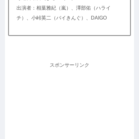
出演者：相葉雅紀（嵐）、澤部佑（ハライ
チ）、小峠英二（バイきんぐ）、DAIGO
スポンサーリンク