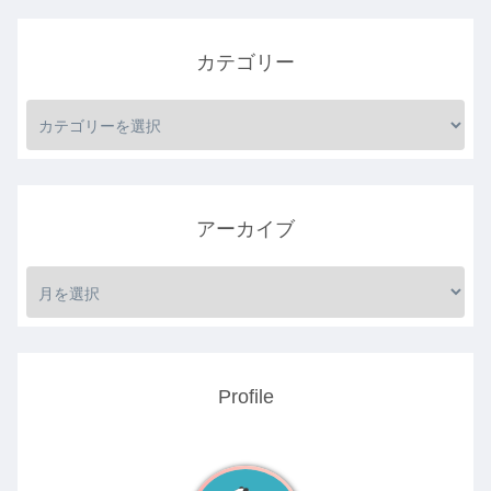
カテゴリー
アーカイブ
Profile