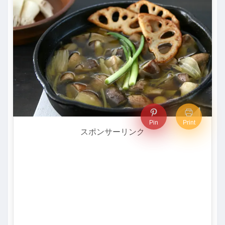
Pin
Print
スポンサーリンク