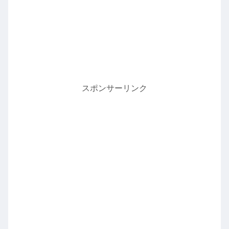
スポンサーリンク