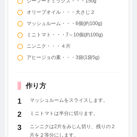
シーフードミックス・・・150g
オリーブオイル・・・大さじ２
マッシュルーム・・・6個(約100g)
ミニトマト・・・7～10個(約100g)
ニンニク・・・４片
アヒージョの素・・・3袋(1袋5g)
作り方
マッシュルームをスライスします。
ミニトマトは半分に切ります。
ニンニクは2片をみじん切り、残りの２
片を２等分にします。