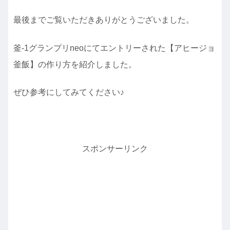
最後までご覧いただきありがとうございました。
釜-1グランプリneoにてエントリーされた【アヒージョ
釜飯】の作り方を紹介しました。
ぜひ参考にしてみてください♪
スポンサーリンク