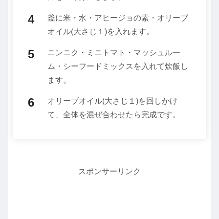
釜に米・水・アヒージョの素・オリーブ
オイル(大さじ１)を入れます。
ニンニク・ミニトマト・マッシュルー
ム・シーフードミックスを入れて炊飯し
ます。
オリーブオイル(大さじ１)を回しかけ
て、全体を混ぜ合わせたら完成です。
スポンサーリンク