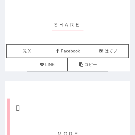
X
Facebook
はてブ
LINE
コピー