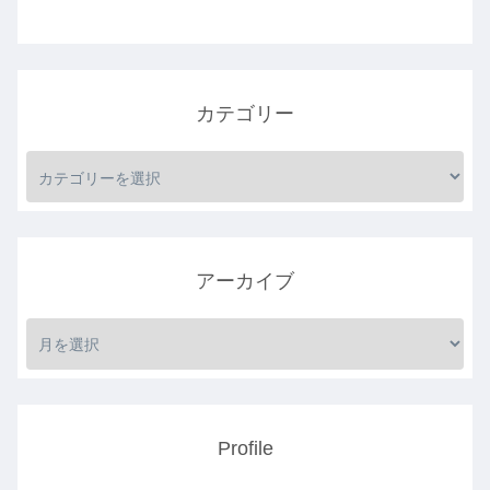
カテゴリー
アーカイブ
Profile