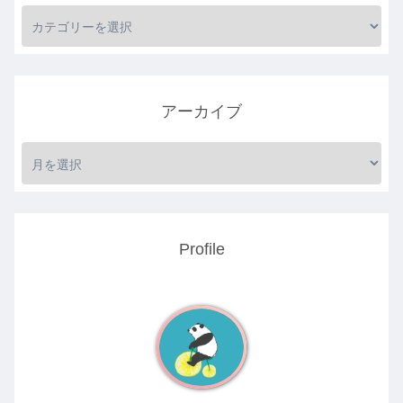
アーカイブ
Profile