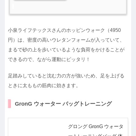
小泉ライフテックスさんのホッピンウォーク（4950
円）は、密度の高いウレタンフォームが入っていて、
まるで砂の上を歩いているような負荷をかけることが
できるので、ながら運動にピッタリ！
足踏みしていると沈む力の方が強いため、足を上げる
ときに太ももの筋肉に効きます。
GronG ウォーター バッグトレーニング
グロング GronG ウォータ