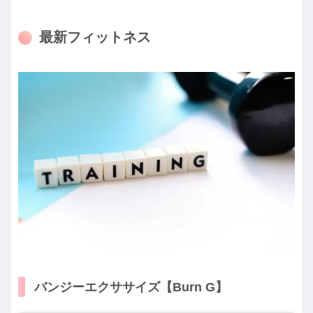
最新フィットネス
バンジーエクササイズ【Burn G】