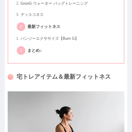
GronG ウォーター バッグトレーニング
ディスコネス
最新フィットネス
バンジーエクササイズ【Burn G】
まとめ♪
宅トレアイテム＆最新フィットネス