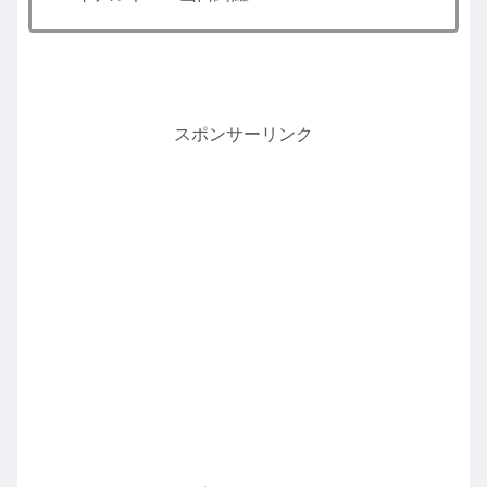
スポンサーリンク