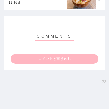
｜11月6日
コメントを書き込む