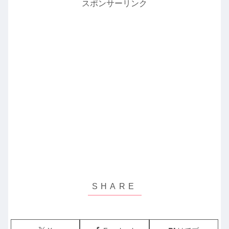
スポンサーリンク