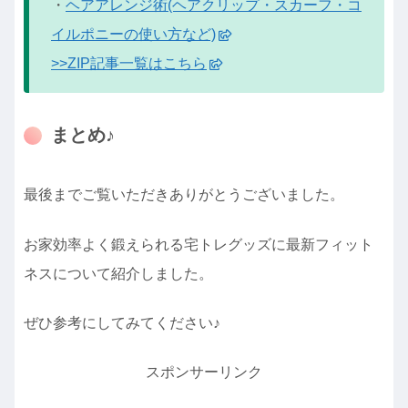
・
ヘアアレンジ術(ヘアクリップ・スカーフ・コ
イルポニーの使い方など)
>>ZIP記事一覧はこちら
まとめ♪
最後までご覧いただきありがとうございました。
お家効率よく鍛えられる宅トレグッズに最新フィット
ネスについて紹介しました。
ぜひ参考にしてみてください♪
スポンサーリンク