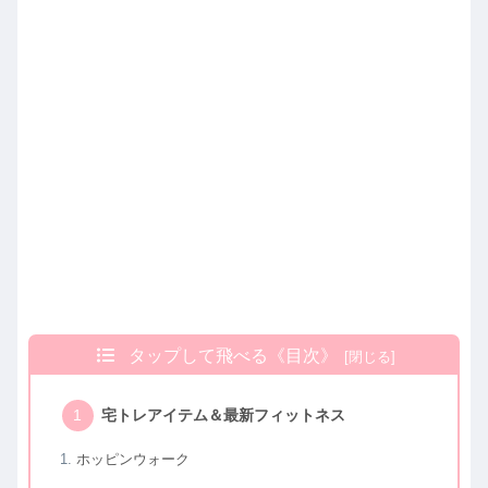
タップして飛べる《目次》
宅トレアイテム＆最新フィットネス
ホッピンウォーク