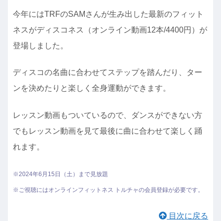
今年にはTRFのSAMさんが生み出した最新のフィット
ネスがディスコネス（オンライン動画12本/4400円）が
登場しました。
ディスコの名曲に合わせてステップを踏んだり、ター
ンを決めたりと楽しく全身運動ができます。
レッスン動画もついているので、ダンスができない方
でもレッスン動画を見て最後に曲に合わせて楽しく踊
れます。
※2024年6月15日（土）まで見放題
※ご視聴にはオンラインフィットネス トルチャの会員登録が必要です。
目次に戻る