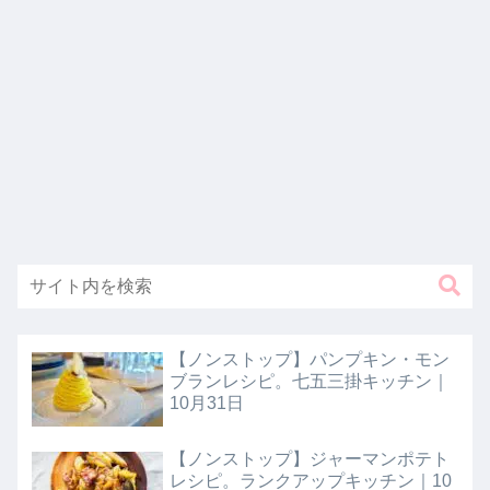
【ノンストップ】パンプキン・モン
ブランレシピ。七五三掛キッチン｜
10月31日
【ノンストップ】ジャーマンポテト
レシピ。ランクアップキッチン｜10