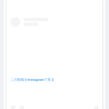
この投稿をInstagramで見る