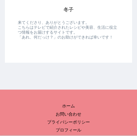
冬子
来てくださり、ありがとうございます。
こちらはテレビで紹介されたレシピや美容、生活に役立
つ情報をお届けするサイトです。
「あれ、何だっけ？」のお助けができれば幸いです！
ホーム
お問い合わせ
プライバシーポリシー
プロフィール