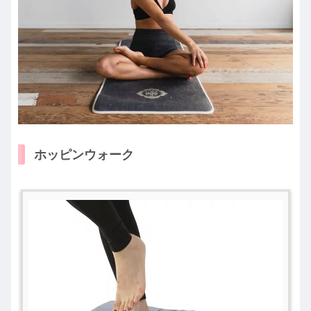
ホッピンウォーク