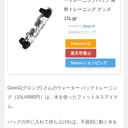
ートレーニングバッグ 体
幹トレーニング グッズ
15L
created by
Rinker
GronG(グロング)
Amazon
楽天市場
Yahooショッピング
GronG(グロング) さんのウォーター バッグトレーニン
グ（15L/4980円）は、水を使ったフィットネスアイテ
ム。
バッグの中に入れて持ち上げれば、不規則に動く水を