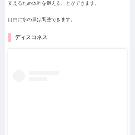
支えるため体幹を鍛えることができます。
自由に水の量は調整できます。
ディスコネス