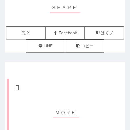
X
Facebook
はてブ
LINE
コピー