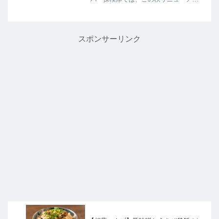
した銀座ロフトを大調査し注目のアイ
テムからロフトさんオススメの商品を
教えてくれたので詳しく紹介します。
生まれ変わったロフトで見つけ...
スポンサーリンク