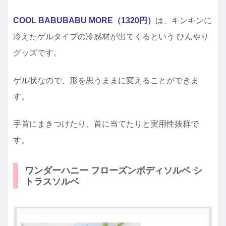
COOL BABUBABU MORE（1320円）
は、キンキンに
冷えたゲルタイプの冷感材が出てくるという ひんやり
グッズです。
ゲル状なので、形を思うままに変えることができま
す。
手首にまきつけたり、首に当てたりと実用性抜群で
す。
ワンダーハニー フローズンボディソルベ シ
トラスソルベ