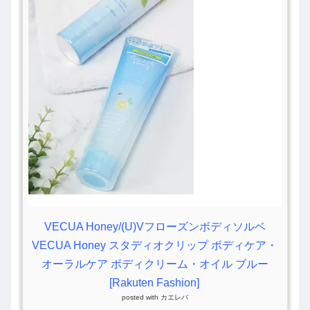
VECUA Honey/(U)Vフローズンボディソルベ
VECUA Honey スタディオクリップ ボディケア・
オーラルケア ボディクリーム・オイル ブルー
[Rakuten Fashion]
posted with
カエレバ