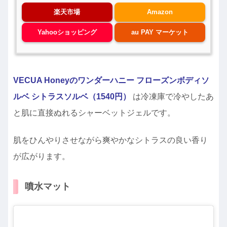
楽天市場
Amazon
Yahooショッピング
au PAY マーケット
VECUA Honeyのワンダーハニー フローズンボディソ
ルベ シトラスソルベ（1540円）
は冷凍庫で冷やしたあ
と肌に直接ぬれるシャーベットジェルです。
肌をひんやりさせながら爽やかなシトラスの良い香り
が広がります。
噴水マット