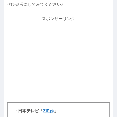
ぜひ参考にしてみてください♪
スポンサーリンク
・日本テレビ「
ZIP
」