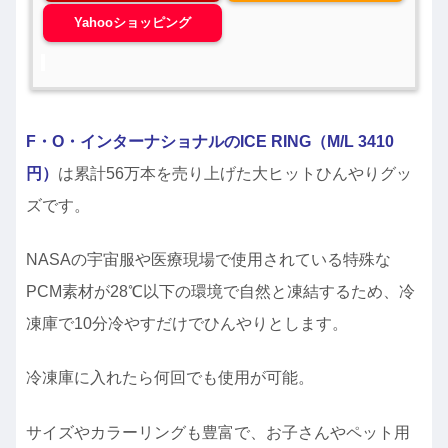
Yahooショッピング
F・O・インターナショナルのICE RING（M/L 3410
円）
は累計56万本を売り上げた大ヒットひんやりグッ
ズです。
NASAの宇宙服や医療現場で使用されている特殊な
PCM素材が28℃以下の環境で自然と凍結するため、冷
凍庫で10分冷やすだけでひんやりとします。
冷凍庫に入れたら何回でも使用が可能。
サイズやカラーリングも豊富で、お子さんやペット用