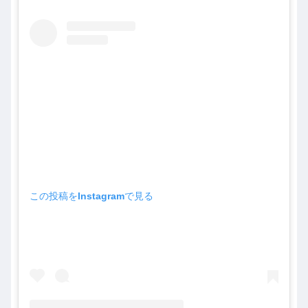
この投稿をInstagramで見る