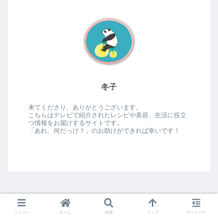
冬子
来てくださり、ありがとうございます。
こちらはテレビで紹介されたレシピや美容、生活に役立
つ情報をお届けするサイトです。
「あれ、何だっけ？」のお助けができれば幸いです！
メニュー
ホーム
検索
トップ
サイドバー