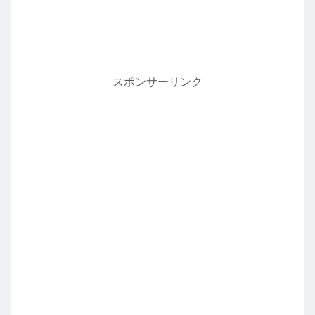
スポンサーリンク