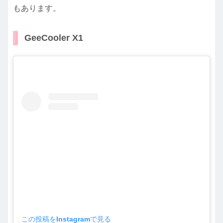
もあります。
GeeCooler X1
この投稿をInstagramで見る