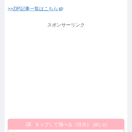
>>ZIP記事一覧はこちら
スポンサーリンク
タップして飛べる《目次》