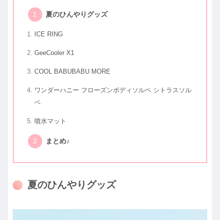
夏のひんやりグッズ
ICE RING
GeeCooler X1
COOL BABUBABU MORE
ワンダーハニー フローズンボディソルベ シトラスソル
ベ
噴水マット
まとめ♪
夏のひんやりグッズ