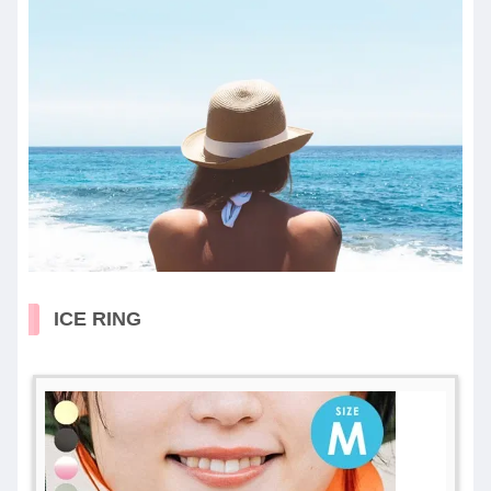
ICE RING