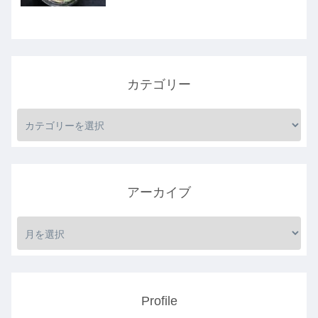
カテゴリー
アーカイブ
Profile