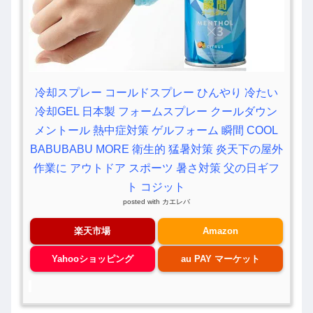
冷却スプレー コールドスプレー ひんやり 冷たい
冷却GEL 日本製 フォームスプレー クールダウン
メントール 熱中症対策 ゲルフォーム 瞬間 COOL
BABUBABU MORE 衛生的 猛暑対策 炎天下の屋外
作業に アウトドア スポーツ 暑さ対策 父の日ギフ
ト コジット
posted with
カエレバ
楽天市場
Amazon
Yahooショッピング
au PAY マーケット