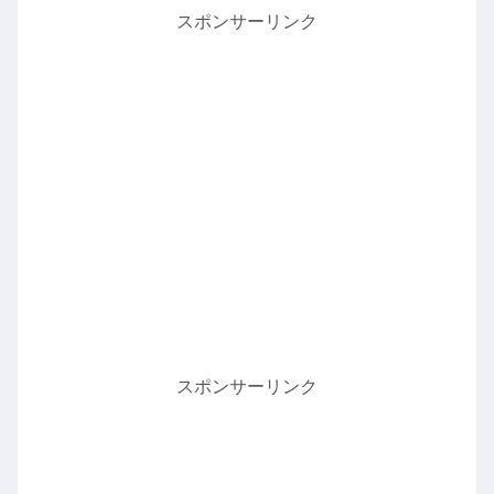
スポンサーリンク
スポンサーリンク