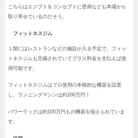
こちらはエジプトをコンセプトに壁画なども本場から
取り寄せているのだそう。
フィットネスジム
１階にはレストランなどの施設が入る予定で、フィッ
トネスジムも完備されていてプラス料金を支払えば使
用可能です。
フィットネスジムはプロ使用の本格的な機器を設置
し、ランニングマシンは約200万円！
パワーラックは約100万円もの機器を揃えられていま
す。