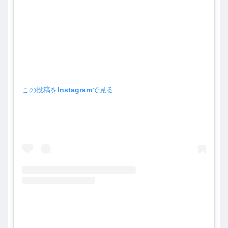
この投稿をInstagramで見る