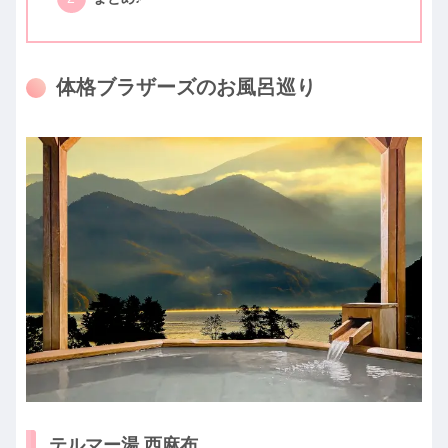
体格ブラザーズのお風呂巡り
テルマー湯 西麻布