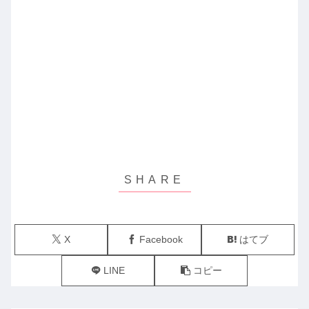
X
Facebook
はてブ
LINE
コピー