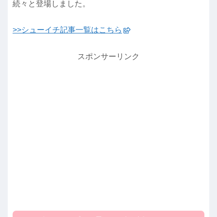
続々と登場しました。
>>シューイチ記事一覧はこちら
スポンサーリンク