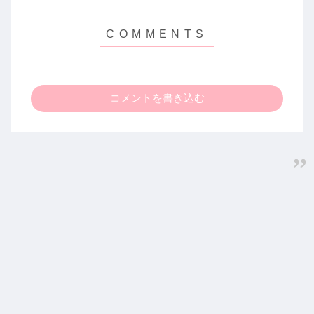
コメントを書き込む