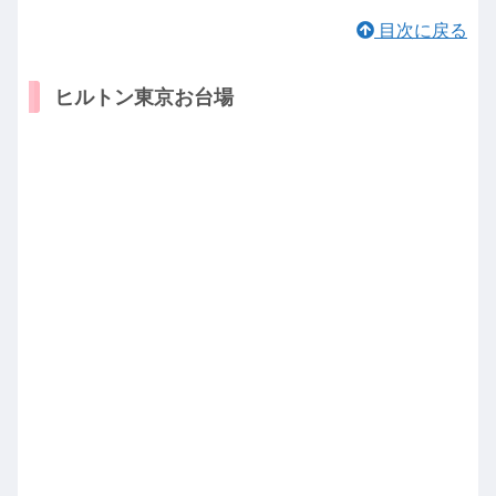
目次に戻る
ヒルトン東京お台場