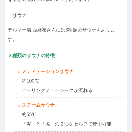
サウナ
テルマー湯 西麻布さんには3種類のサウナもありま
す。
３種類のサウナの特徴
メディテーションサウナ
約100℃
ヒーリングミュージックが流れる
スチームサウナ
約55℃
「泥」と「塩」の２つをセルフで使用可能