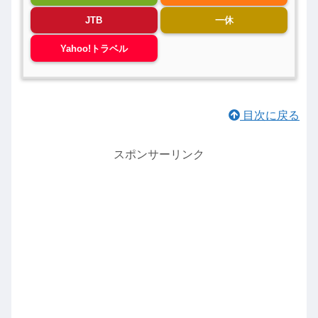
JTB
一休
Yahoo!トラベル
目次に戻る
スポンサーリンク