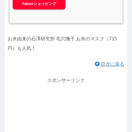
Yahooショッピング
お米由来の石澤研究所 毛穴撫子 お米のマスク（715
円）も人気！
目次に戻る
スポンサーリンク