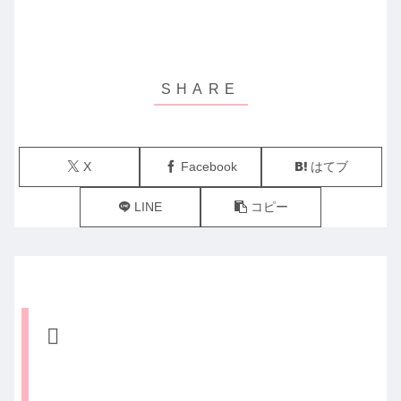
X
Facebook
はてブ
LINE
コピー