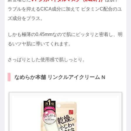
ラブルを抑えるCICA成分に加えて ビタミンC配合のユ
ズ成分をプラス。
しかも極薄の0.45mmなので肌にピッタリと密着し、明
るいツヤ肌に導いてくれます。
さっぱりとした使用感で肌しっとり。
なめらか本舗 リンクルアイクリーム N