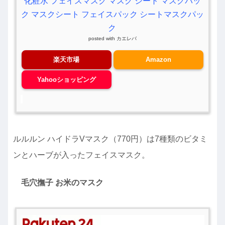
化粧水 フェイスマスク マスク シート マスクパッ
ク マスクシート フェイスパック シートマスクパッ
ク
posted with
カエレバ
楽天市場
Amazon
Yahooショッピング
ルルルン ハイドラVマスク（770円）は7種類のビタミ
ンとハーブが入ったフェイスマスク。
毛穴撫子 お米のマスク