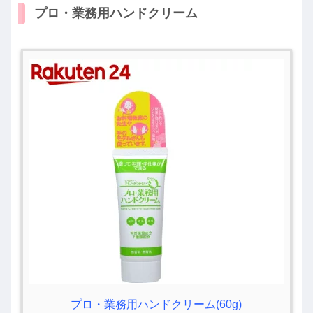
プロ・業務用ハンドクリーム
プロ・業務用ハンドクリーム(60g)