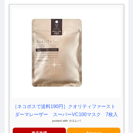
［ネコポスで送料190円］クオリティファースト
ダーマレーザー スーパーVC100マスク 7枚入
posted with
カエレバ