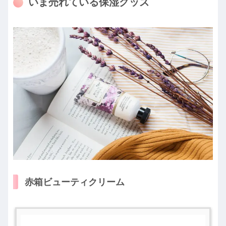
いま売れている保湿グッズ
赤箱ビューティクリーム