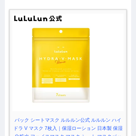
パック シートマスク ルルルン公式 ルルルン ハイ
ドラ V マスク 7枚入｜保湿ローション 日本製 保湿