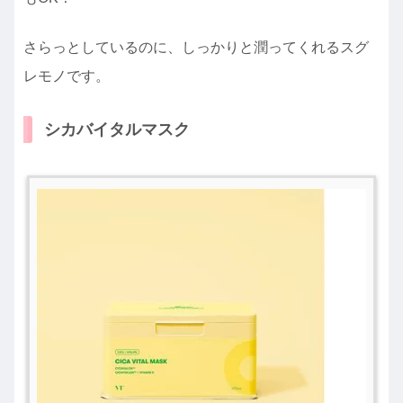
さらっとしているのに、しっかりと潤ってくれるスグ
レモノです。
シカバイタルマスク