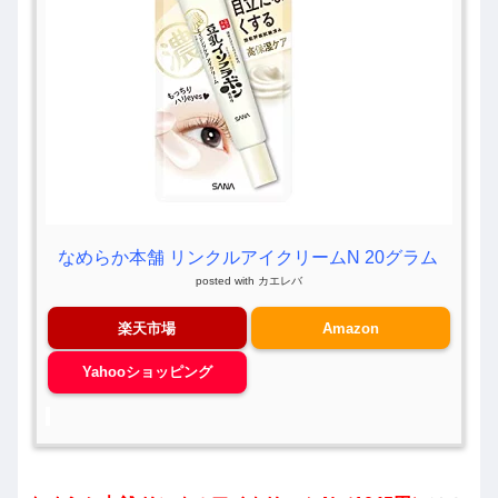
なめらか本舗 リンクルアイクリームN 20グラム
posted with
カエレバ
楽天市場
Amazon
Yahooショッピング