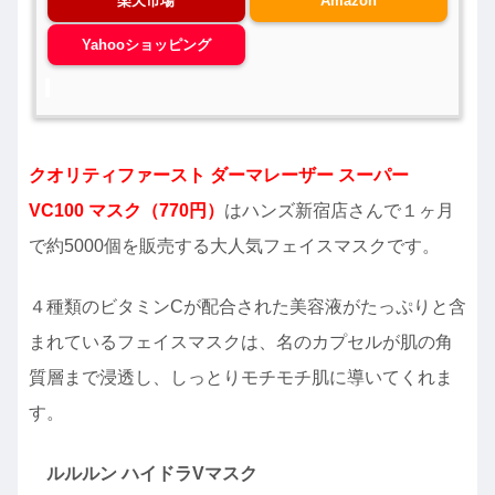
楽天市場
Amazon
Yahooショッピング
クオリティファースト ダーマレーザー スーパー
VC100 マスク（770円）
はハンズ新宿店さんで１ヶ月
で約5000個を販売する大人気フェイスマスクです。
４種類のビタミンCが配合された美容液がたっぷりと含
まれているフェイスマスクは、名のカプセルが肌の角
質層まで浸透し、しっとりモチモチ肌に導いてくれま
す。
ルルルン ハイドラVマスク