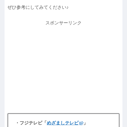
ぜひ参考にしてみてください♪
スポンサーリンク
・フジテレビ「
めざましテレビ
」