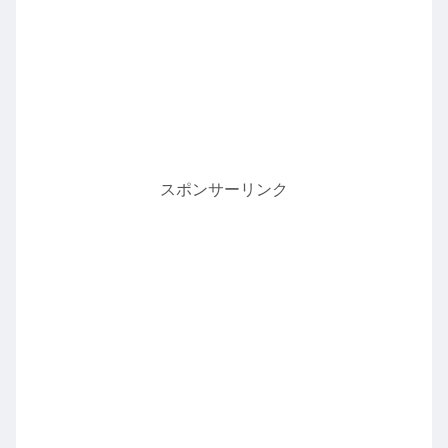
スポンサーリンク