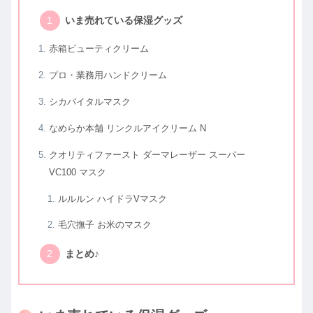
いま売れている保湿グッズ
赤箱ビューティクリーム
プロ・業務用ハンドクリーム
シカバイタルマスク
なめらか本舗 リンクルアイクリーム N
クオリティファースト ダーマレーザー スーパー
VC100 マスク
ルルルン ハイドラVマスク
毛穴撫子 お米のマスク
まとめ♪