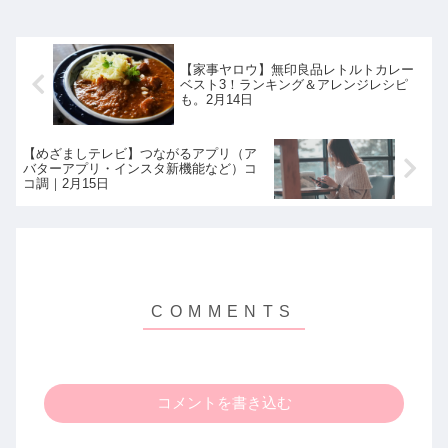
【家事ヤロウ】無印良品レトルトカレー
ベスト3！ランキング＆アレンジレシピ
も。2月14日
【めざましテレビ】つながるアプリ（ア
バターアプリ・インスタ新機能など）コ
コ調｜2月15日
コメントを書き込む