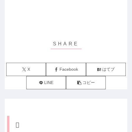
X
Facebook
はてブ
LINE
コピー