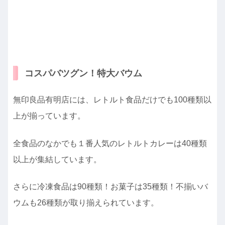
コスパバツグン！特大バウム
無印良品有明店には、レトルト食品だけでも100種類以
上が揃っています。
全食品のなかでも１番人気のレトルトカレーは40種類
以上が集結しています。
さらに冷凍食品は90種類！お菓子は35種類！不揃いバ
ウムも26種類が取り揃えられています。