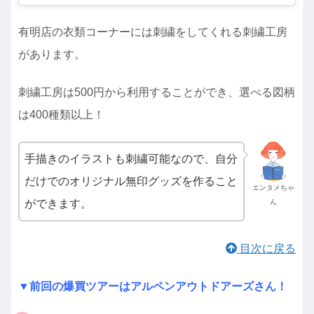
有明店の衣類コーナーには刺繍をしてくれる刺繍工房
があります。
刺繍工房は500円から利用することができ、選べる図柄
は400種類以上！
手描きのイラストも刺繍可能なので、自分
だけでのオリジナル無印グッズを作ること
エンタメちゃ
ができます。
ん
目次に戻る
▼前回の爆買ツアーはアルペンアウトドアーズさん！