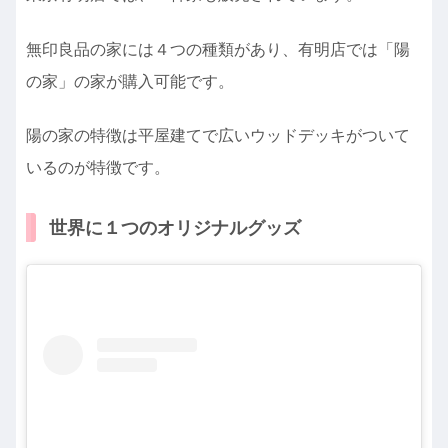
無印良品の家には４つの種類があり、有明店では「陽
の家」の家が購入可能です。
陽の家の特徴は平屋建てで広いウッドデッキがついて
いるのが特徴です。
世界に１つのオリジナルグッズ