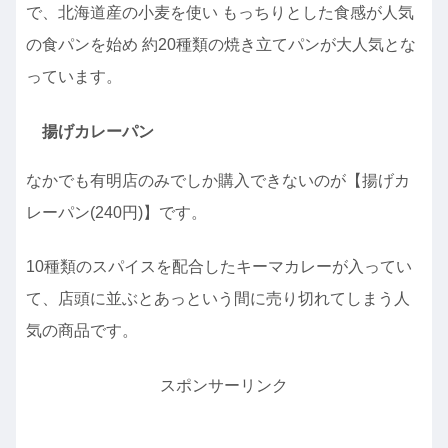
で、北海道産の小麦を使い もっちりとした食感が人気
の食パンを始め 約20種類の焼き立てパンが大人気とな
っています。
揚げカレーパン
なかでも有明店のみでしか購入できないのが【揚げカ
レーパン(240円)】です。
10種類のスパイスを配合したキーマカレーが入ってい
て、店頭に並ぶとあっという間に売り切れてしまう人
気の商品です。
スポンサーリンク