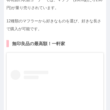
円)が量り売りされています。
12種類のマフラーから好きなものを選び、好きな長さ
で購入が可能です。
無印良品の最高額！一軒家