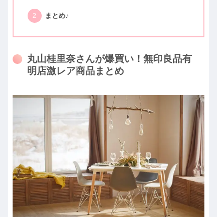
まとめ♪
丸山桂里奈さんが爆買い！無印良品有
明店激レア商品まとめ