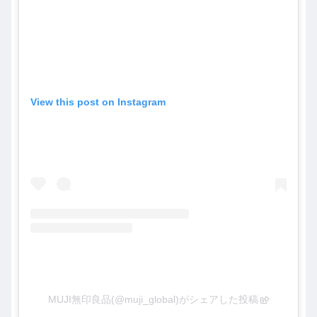
View this post on Instagram
MUJI無印良品(@muji_global)がシェアした投稿