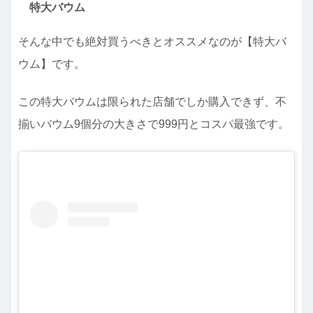
特大バウム
そんな中でも絶対買うべきとオススメなのが【特大バ
ウム】です。
この特大バウムは限られた店舗でしか購入できず、不
揃いバウム9個分の大きさで999円とコスパ最強です。