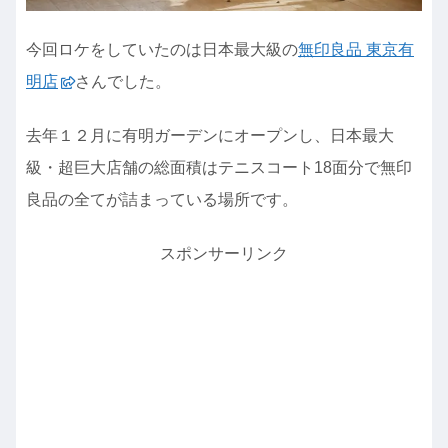
今回ロケをしていたのは日本最大級の
無印良品 東京有
明店
さんでした。
去年１２月に有明ガーデンにオープンし、日本最大
級・超巨大店舗の総面積はテニスコート18面分で無印
良品の全てが詰まっている場所です。
スポンサーリンク