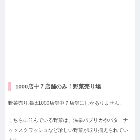
1000店中７店舗のみ！野菜売り場
野菜売り場は1000店舗中７店舗にしかありません。
こちらに並んでいる野菜は、温泉パプリカやバターナ
ッツスクワッシュなど珍しい野菜が取り揃えられてい