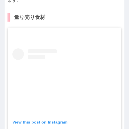
ます。
量り売り食材
View this post on Instagram