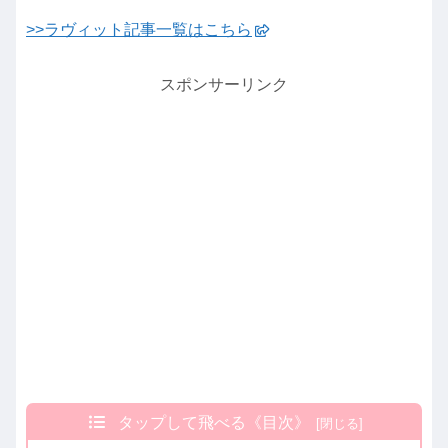
>>ラヴィット記事一覧はこちら
スポンサーリンク
タップして飛べる《目次》