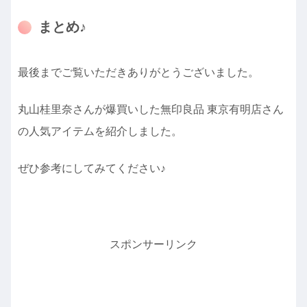
まとめ♪
最後までご覧いただきありがとうございました。
丸山桂里奈さんが爆買いした無印良品 東京有明店さん
の人気アイテムを紹介しました。
ぜひ参考にしてみてください♪
スポンサーリンク