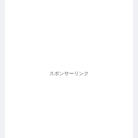
スポンサーリンク