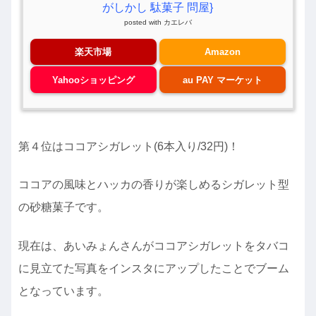
がしかし 駄菓子 問屋}
posted with
カエレバ
楽天市場
Amazon
Yahooショッピング
au PAY マーケット
第４位はココアシガレット(6本入り/32円)！
ココアの風味とハッカの香りが楽しめるシガレット型
の砂糖菓子です。
現在は、あいみょんさんがココアシガレットをタバコ
に見立てた写真をインスタにアップしたことでブーム
となっています。