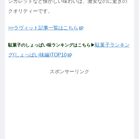
シガレットなど懐かしい味わいは、激安なのに驚きの
クオリティーです。
>>ラヴィット記事一覧はこちら
駄菓子ランキン
駄菓子のしょっぱい味ランキングはこちら▶
グ(しょっぱい味編)TOP10
スポンサーリンク