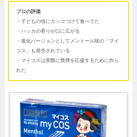
プロの評価
・子どもの頃にカッコつけて食べてた
・ハッカの香りが口に広がる
・進化バージョンとしてメントール味の「マイ
コス」も発売されている
・マイコスは実際に禁煙を応援するために作ら
れた