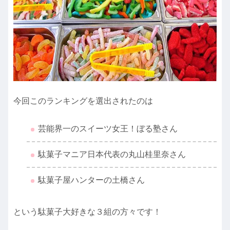
今回このランキングを選出されたのは
芸能界一のスイーツ女王！ぼる塾さん
駄菓子マニア日本代表の丸山桂里奈さん
駄菓子屋ハンターの土橋さん
という駄菓子大好きな３組の方々です！