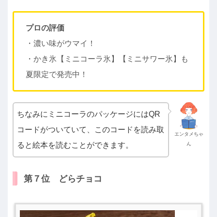
プロの評価
・濃い味がウマイ！
・かき氷【ミニコーラ氷】【ミニサワー氷】も
夏限定で発売中！
ちなみにミニコーラのパッケージにはQR
コードがついていて、このコードを読み取
エンタメちゃ
ると絵本を読むことができます。
ん
第７位 どらチョコ