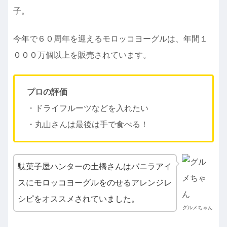
子。
今年で６０周年を迎えるモロッコヨーグルは、年間１
０００万個以上を販売されています。
プロの評価
・ドライフルーツなどを入れたい
・丸山さんは最後は手で食べる！
駄菓子屋ハンターの土橋さんはバニラアイ
スにモロッコヨーグルをのせるアレンジレ
シピをオススメされていました。
グルメちゃん