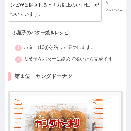
シピが公開されると１万以上のいいね！が
グルメちゃん
ついています。
ふ菓子のバター焼きレシピ
バター(10g)を熱して溶かします。
ふ菓子をバターに絡めて焼いたら完成です。
第１位 ヤングドーナツ