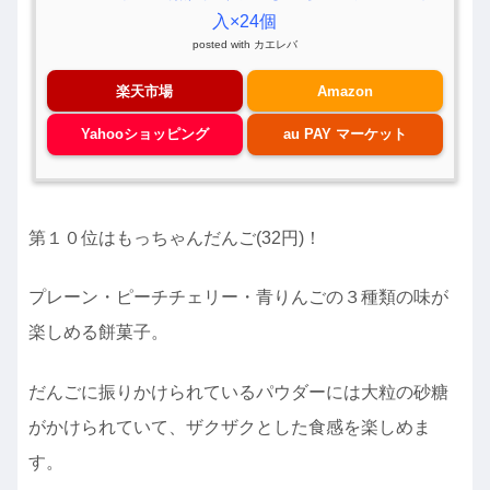
入×24個
posted with
カエレバ
楽天市場
Amazon
Yahooショッピング
au PAY マーケット
第１０位はもっちゃんだんご(32円)！
プレーン・ピーチチェリー・青りんごの３種類の味が
楽しめる餅菓子。
だんごに振りかけられているパウダーには大粒の砂糖
がかけられていて、ザクザクとした食感を楽しめま
す。