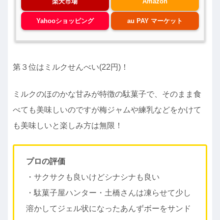
楽天市場
Amazon
Yahooショッピング
au PAY マーケット
第３位はミルクせんべい(22円)！
ミルクのほのかな甘みが特徴の駄菓子で、そのまま食
べても美味しいのですが梅ジャムや練乳などをかけて
も美味しいと楽しみ方は無限！
プロの評価
・サクサクも良いけどシナシナも良い
・駄菓子屋ハンター・土橋さんは凍らせて少し
溶かしてジェル状になったあんずボーをサンド