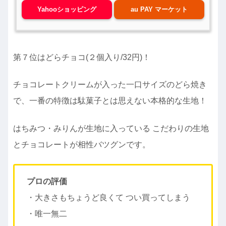
Yahooショッピング
au PAY マーケット
第７位はどらチョコ(２個入り/32円)！
チョコレートクリームが入った一口サイズのどら焼き
で、一番の特徴は駄菓子とは思えない本格的な生地！
はちみつ・みりんが生地に入っている こだわりの生地
とチョコレートが相性バツグンです。
プロの評価
・大きさもちょうど良くて つい買ってしまう
・唯一無二