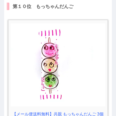
第１０位 もっちゃんだんご
【メール便送料無料】共親 もっちゃんだんご 3個