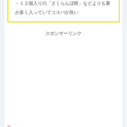
・１２個入りの「さくらんぼ餅」などよりも量
が多く入っていてコスパが良い
スポンサーリンク