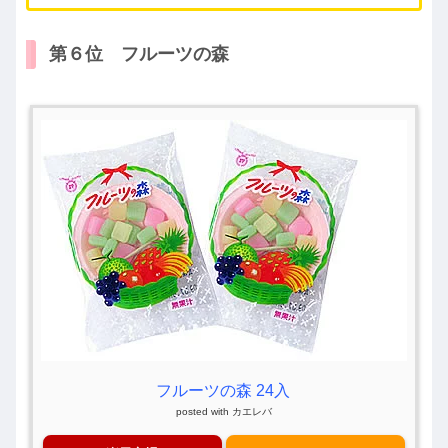
第６位 フルーツの森
フルーツの森 24入
posted with
カエレバ