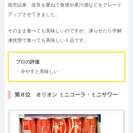
発売以来、改良を重ねて食感や果汁感などをグレード
アップさせてきました。
そのまま食べても美味しいのですが、凍らせたり半解
凍状態で食べても美味しい１品です。
プロの評価
・冷やすと美味しい
第８位 オリオン ミニコーラ・ミニサワー