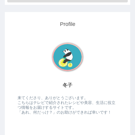
Profile
冬子
来てくださり、ありがとうございます。
こちらはテレビで紹介されたレシピや美容、生活に役立
つ情報をお届けするサイトです。
「あれ、何だっけ？」のお助けができれば幸いです！