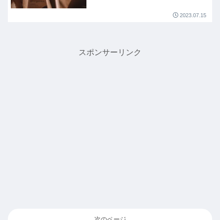
2023.07.15
スポンサーリンク
次のページ