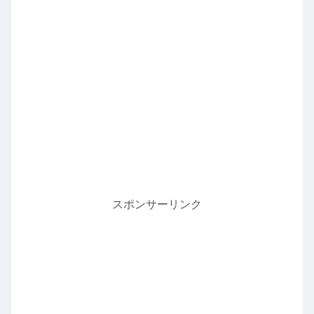
スポンサーリンク