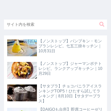
【ノンストップ】パンプキン・モン
ブランレシピ。七五三掛キッチン｜
10月31日
【ノンストップ】ジャーマンポテト
レシピ。ランクアップキッチン｜10
月29日
【サタプラ】チョコバニラアイスラ
ンキングTOP5！ひたすら試してラ
ンキング｜8月10日【サタデープラ
ス】
【DAIGOも台所】即席コーヒーゼリ