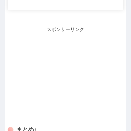
スポンサーリンク
まとめ♪