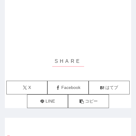
X
Facebook
はてブ
LINE
コピー