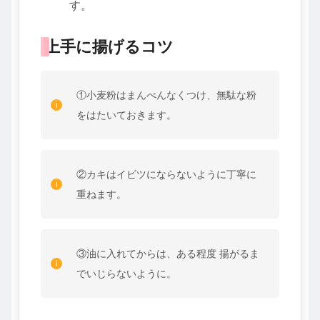
す。
上手に揚げるコツ
①小麦粉はまんべんなくつけ、無駄な粉
をはたいておきます。
②カキはイビツにならないように丁寧に
重ねます。
③油に入れてからは、ある程度 揚がるま
でいじらないように。