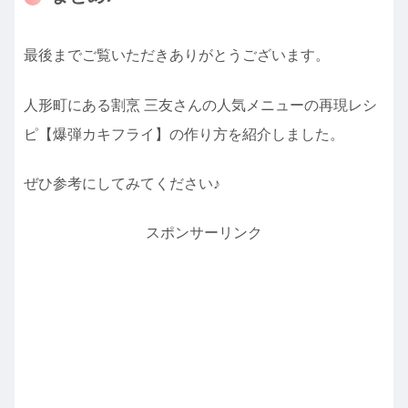
最後までご覧いただきありがとうございます。
人形町にある割烹 三友さんの人気メニューの再現レシ
ピ【爆弾カキフライ】の作り方を紹介しました。
ぜひ参考にしてみてください♪
スポンサーリンク