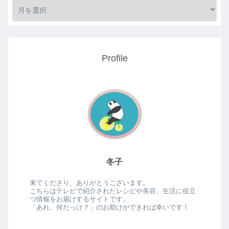
Profile
冬子
来てくださり、ありがとうございます。
こちらはテレビで紹介されたレシピや美容、生活に役立
つ情報をお届けするサイトです。
「あれ、何だっけ？」のお助けができれば幸いです！