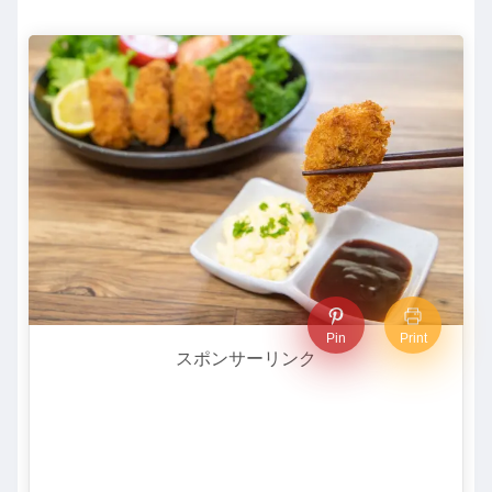
Pin
Print
スポンサーリンク