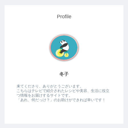
Profile
冬子
来てくださり、ありがとうございます。
こちらはテレビで紹介されたレシピや美容、生活に役立
つ情報をお届けするサイトです。
「あれ、何だっけ？」のお助けができれば幸いです！