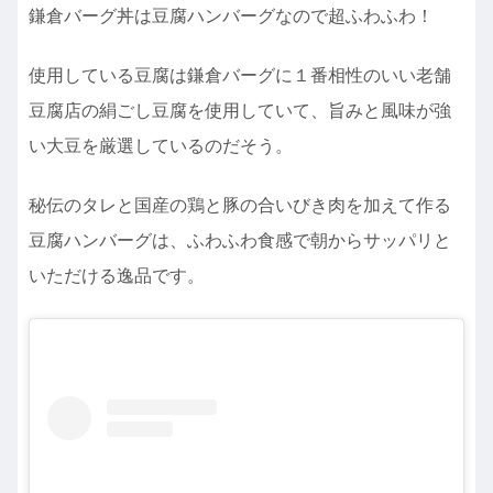
鎌倉バーグ丼は豆腐ハンバーグなので超ふわふわ！
使用している豆腐は鎌倉バーグに１番相性のいい老舗
豆腐店の絹ごし豆腐を使用していて、旨みと風味が強
い大豆を厳選しているのだそう。
秘伝のタレと国産の鶏と豚の合いびき肉を加えて作る
豆腐ハンバーグは、ふわふわ食感で朝からサッパリと
いただける逸品です。