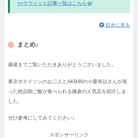
>>ラヴィット記事一覧はこちら
目次に戻る
まとめ♪
最後までご覧いただきありがとうございました。
東京ホテイソンのお二人とAKB48の小栗有以さんが巡
った絶品朝ご飯が食べられる鎌倉の人気店を紹介しま
した。
ぜひ参考にしてみてください♪
スポンサーリンク