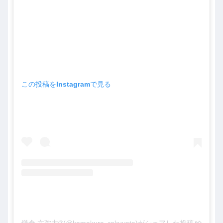
この投稿をInstagramで見る