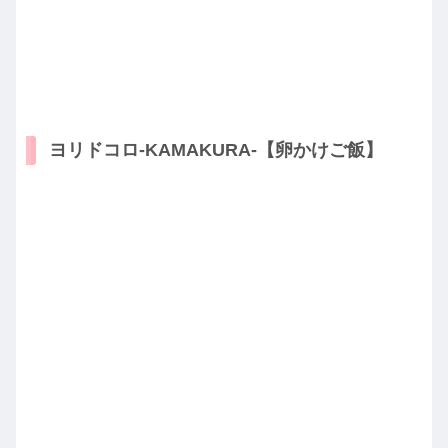
ヨリドコロ-KAMAKURA-【卵かけご飯】