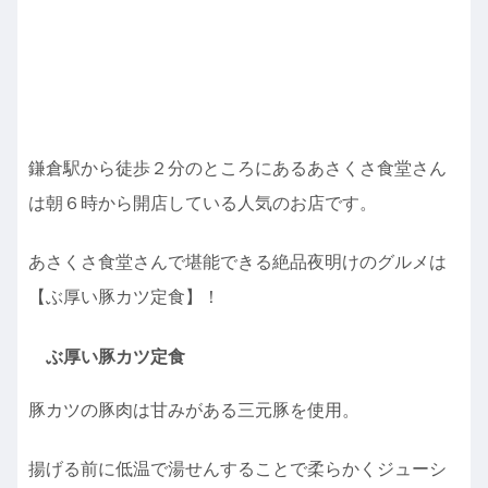
鎌倉駅から徒歩２分のところにあるあさくさ食堂さん
は朝６時から開店している人気のお店です。
あさくさ食堂さんで堪能できる絶品夜明けのグルメは
【ぶ厚い豚カツ定食】！
ぶ厚い豚カツ定食
豚カツの豚肉は甘みがある三元豚を使用。
揚げる前に低温で湯せんすることで柔らかくジューシ