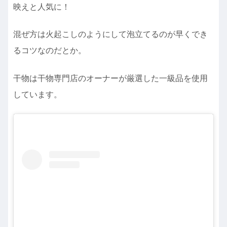
映えと人気に！
混ぜ方は火起こしのようにして泡立てるのが早くでき
るコツなのだとか。
干物は干物専門店のオーナーが厳選した一級品を使用
しています。