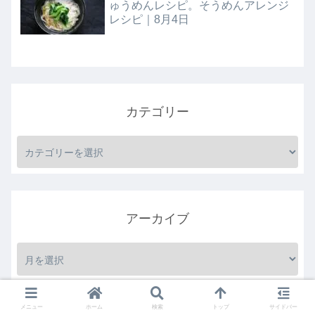
ゅうめんレシピ。そうめんアレンジ
レシピ｜8月4日
カテゴリー
アーカイブ
メニュー
ホーム
検索
トップ
サイドバー