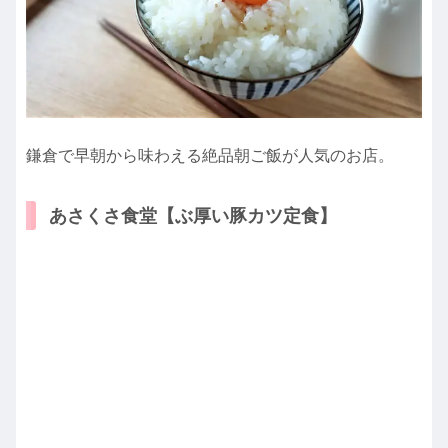
鎌倉で早朝から味わえる絶品朝ご飯が人気のお店。
あさくさ食堂【ぶ厚い豚カツ定食】