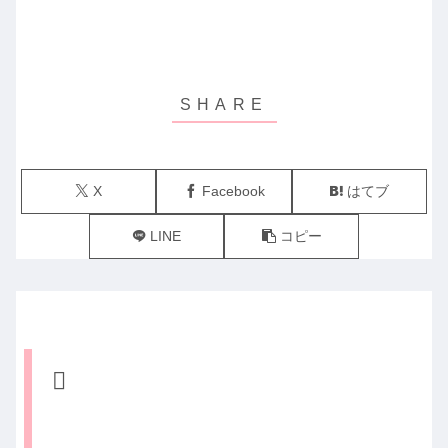
X
Facebook
はてブ
LINE
コピー