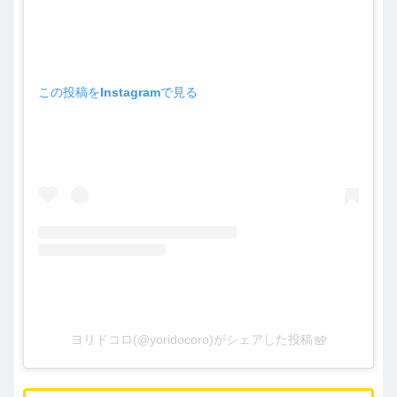
この投稿をInstagramで見る
ヨリドコロ(@yoridocoro)がシェアした投稿