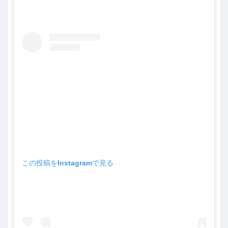
この投稿をInstagramで見る