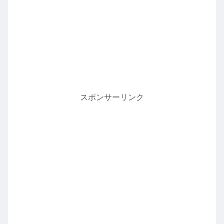
スポンサーリンク