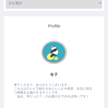
Profile
冬子
来てくださり、ありがとうございます。
こちらはテレビで紹介されたレシピや美容、生活に役立
つ情報をお届けするサイトです。
「あれ、何だっけ？」のお助けができれば幸いです！