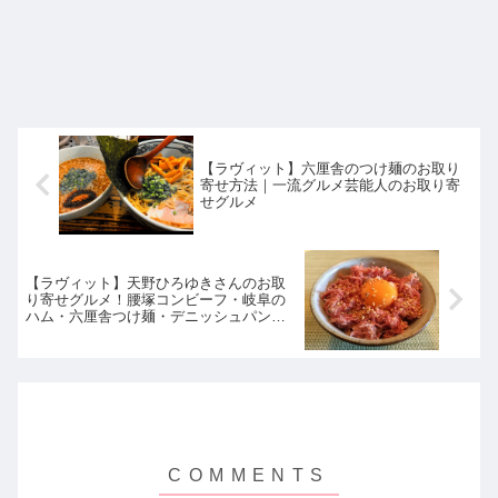
【ラヴィット】六厘舎のつけ麺のお取り
寄せ方法｜一流グルメ芸能人のお取り寄
せグルメ
【ラヴィット】天野ひろゆきさんのお取
り寄せグルメ！腰塚コンビーフ・岐阜の
ハム・六厘舎つけ麺・デニッシュパン｜
一流グルメ芸能人のお取り寄せグルメ