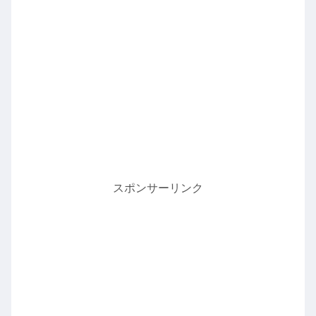
スポンサーリンク