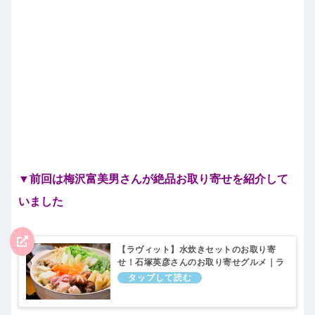
▼前回は梅沢富美男さんが絶品お取り寄せを紹介して
いました
【ラヴィット】水炊きセットのお取り寄
せ！石塚英彦さんのお取り寄せグルメ｜ラ
ビット！10月21日