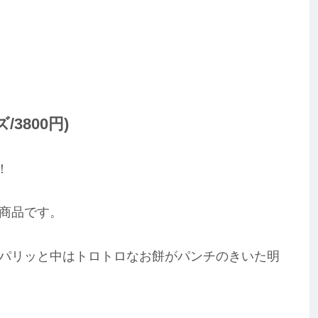
3800円)
！
商品です。
パリッと中はトロトロなお餅がパンチのきいた明