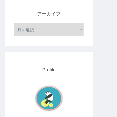
アーカイブ
Profile