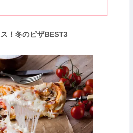
！冬のピザBEST3