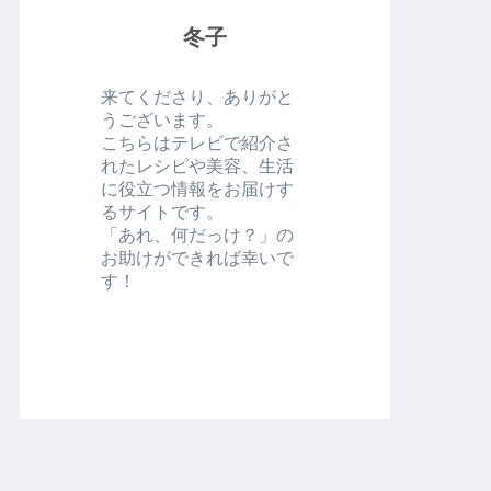
冬子
来てくださり、ありがと
うございます。
こちらはテレビで紹介さ
れたレシピや美容、生活
に役立つ情報をお届けす
るサイトです。
「あれ、何だっけ？」の
お助けができれば幸いで
す！