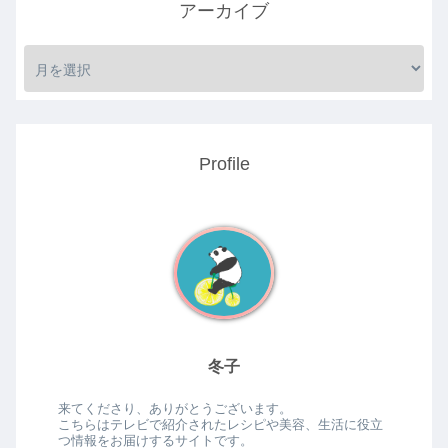
アーカイブ
Profile
冬子
来てくださり、ありがとうございます。
こちらはテレビで紹介されたレシピや美容、生活に役立
つ情報をお届けするサイトです。