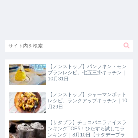
【ノンストップ】パンプキン・モン
ブランレシピ。七五三掛キッチン｜
10月31日
【ノンストップ】ジャーマンポテト
レシピ。ランクアップキッチン｜10
月29日
【サタプラ】チョコバニラアイスラ
ンキングTOP5！ひたすら試してラ
ンキング｜8月10日【サタデープラ