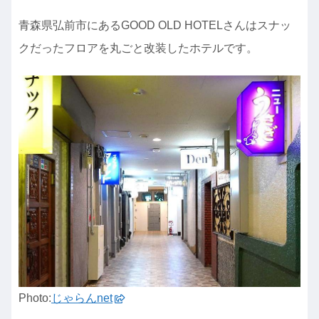
青森県弘前市にあるGOOD OLD HOTELさんはスナッ
クだったフロアを丸ごと改装したホテルです。
Photo:
じゃらんnet