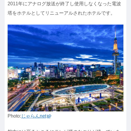
2011年にアナログ放送が終了し使用しなくなった電波
塔をホテルとしてリニューアルされたホテルです。
Photo:
じゃらんnet