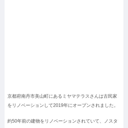
京都府南丹市美山町にあるミヤマテラスさんは古民家
をリノベーションして2019年にオープンされました。
約50年前の建物をリノベーションされていて、ノスタ