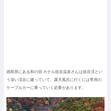
徳島県にある和の宿 ホテル祖谷温泉さんは祖谷渓とい
う深い渓谷に建っていて、露天風呂に行くには専用の
ケーブルカーに乗っていく必要があります。