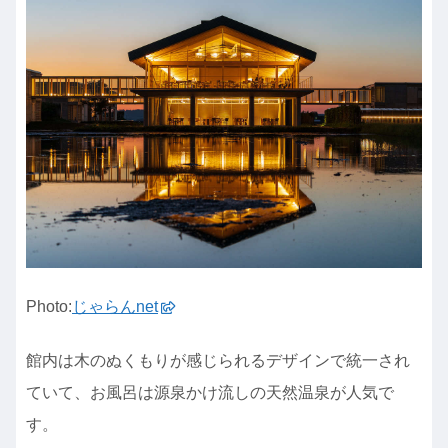
Photo:
じゃらんnet
館内は木のぬくもりが感じられるデザインで統一され
ていて、お風呂は源泉かけ流しの天然温泉が人気で
す。