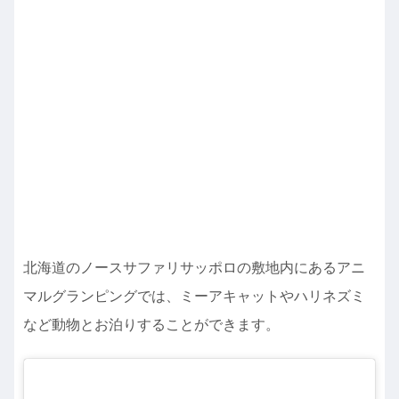
北海道のノースサファリサッポロの敷地内にあるアニ
マルグランピングでは、ミーアキャットやハリネズミ
など動物とお泊りすることができます。