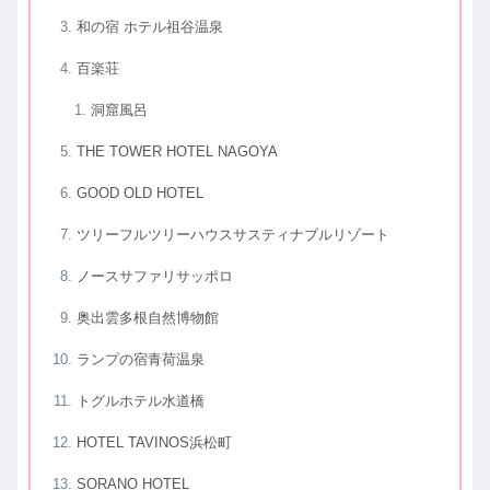
和の宿 ホテル祖谷温泉
百楽荘
洞窟風呂
THE TOWER HOTEL NAGOYA
GOOD OLD HOTEL
ツリーフルツリーハウスサスティナブルリゾート
ノースサファリサッポロ
奥出雲多根自然博物館
ランプの宿青荷温泉
トグルホテル水道橋
HOTEL TAVINOS浜松町
SORANO HOTEL