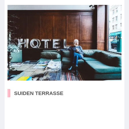
SUIDEN TERRASSE