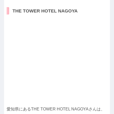
THE TOWER HOTEL NAGOYA
愛知県にあるTHE TOWER HOTEL NAGOYAさんは、