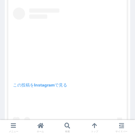
この投稿をInstagramで見る
メニュー
ホーム
検索
トップ
サイドバー