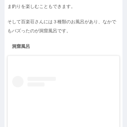
ま釣りを楽しむこともできます。
そして百楽荘さんには３種類のお風呂があり、なかで
もバズったのが洞窟風呂です。
洞窟風呂