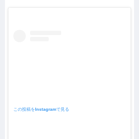
この投稿をInstagramで見る