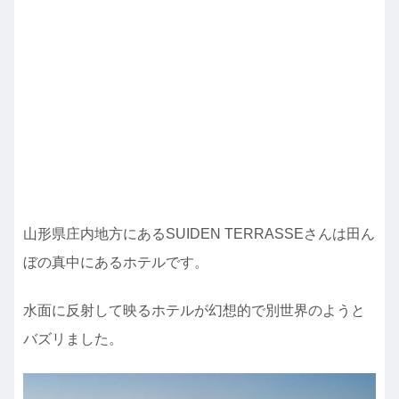
山形県庄内地方にあるSUIDEN TERRASSEさんは田ん
ぼの真中にあるホテルです。
水面に反射して映るホテルが幻想的で別世界のようと
バズリました。