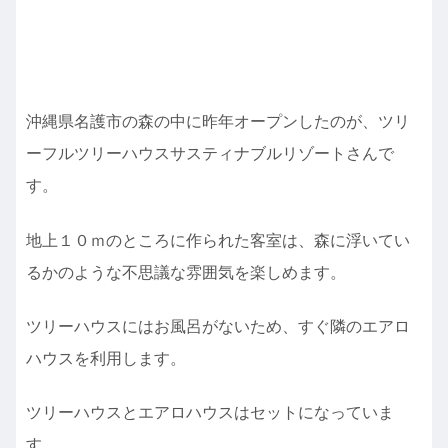
沖縄県名護市の森の中に昨年オープンしたのが、ツリ
ーフルツリーハウスサスティナブルリゾートさんで
す。
地上１０ｍのところに作られた客室は、森に浮いてい
るかのような不思議な雰囲気を楽しめます。
ツリーハウスにはお風呂がないため、すぐ隣のエアロ
ハウスを利用します。
ツリーハウスとエアロハウスはセットになっていま
す。