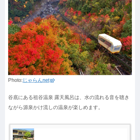
Photo:
じゃらんnet
谷底にある祖谷温泉 露天風呂は、水の流れる音を聴き
ながら源泉かけ流しの温泉が楽しめます。