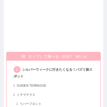
タップして飛べる《目次》
シルバーウィークに行きたくなる！バズリ旅ス
ポット
SUIDEN TERRASSE
ミヤマテラス
リバーフロント