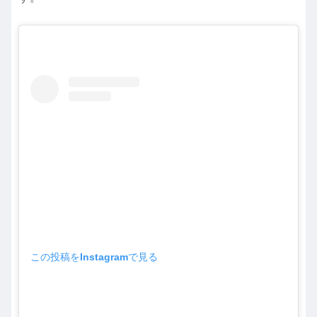
この投稿をInstagramで見る