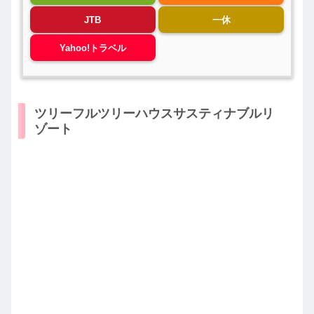
JTB
一休
Yahoo!トラベル
ツリーフルツリーハウスサスティナブルリ
ゾート