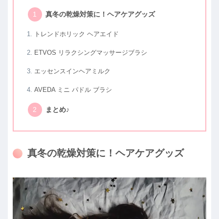
真冬の乾燥対策に！ヘアケアグッズ
トレンドホリック ヘアエイド
ETVOS リラクシングマッサージブラシ
エッセンスインヘアミルク
AVEDA ミニ パドル ブラシ
まとめ♪
真冬の乾燥対策に！ヘアケアグッズ