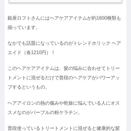
銀座ロフトさんにはヘアケアアイテムが約1600種類も
揃っています。
なかでも話題になっているのがトレンドホリック ヘア
エイド（各1210円）！
このヘアケアアイテムは、髪の悩みに合わせてトリー
トメントに混ぜるだけで普段のヘアケアがパワーアッ
プするというもの。
ヘアアイロンの熱の傷みや乾燥に悩んでいる人にオス
スメなのがパープルの粉ケラチン。
普段使っているトリートメントに混ぜると健康的な髪