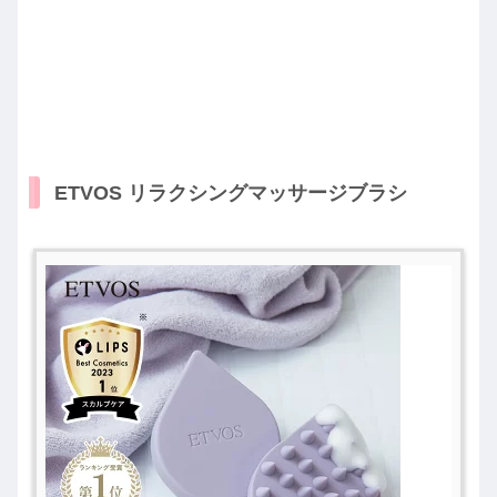
ETVOS リラクシングマッサージブラシ