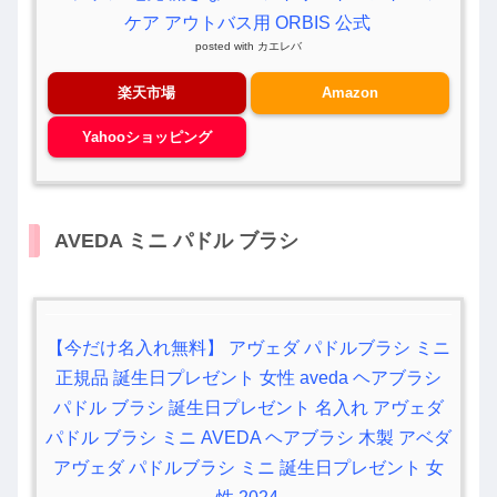
ケア アウトバス用 ORBIS 公式
posted with
カエレバ
楽天市場
Amazon
Yahooショッピング
AVEDA ミニ パドル ブラシ
【今だけ名入れ無料】 アヴェダ パドルブラシ ミニ
正規品 誕生日プレゼント 女性 aveda ヘアブラシ
パドル ブラシ 誕生日プレゼント 名入れ アヴェダ
パドル ブラシ ミニ AVEDA ヘアブラシ 木製 アベダ
アヴェダ パドルブラシ ミニ 誕生日プレゼント 女