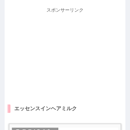
スポンサーリンク
エッセンスインヘアミルク