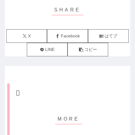
X
Facebook
はてブ
LINE
コピー