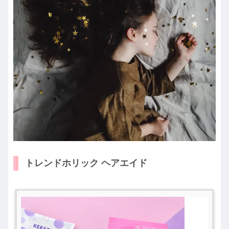
トレンドホリック ヘアエイド