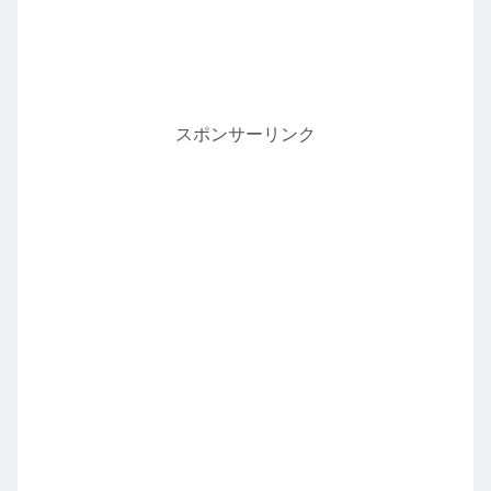
スポンサーリンク