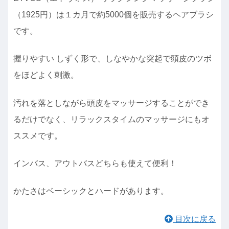
（1925円）は１カ月で約5000個を販売するヘアブラシ
です。
握りやすい しずく形で、しなやかな突起で頭皮のツボ
をほどよく刺激。
汚れを落としながら頭皮をマッサージすることができ
るだけでなく、リラックスタイムのマッサージにもオ
ススメです。
インバス、アウトバスどちらも使えて便利！
かたさはベーシックとハードがあります。
目次に戻る