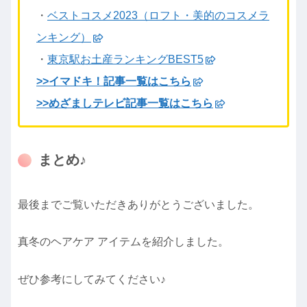
・
ベストコスメ2023（ロフト・美的のコスメラ
ンキング）
・
東京駅お土産ランキングBEST5
>>イマドキ！記事一覧はこちら
>>めざましテレビ記事一覧はこちら
まとめ♪
最後までご覧いただきありがとうございました。
真冬のヘアケア アイテムを紹介しました。
ぜひ参考にしてみてください♪