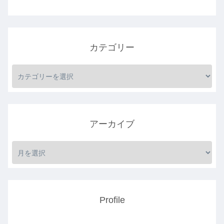
カテゴリー
アーカイブ
Profile