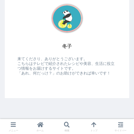
冬子
来てくださり、ありがとうございます。
こちらはテレビで紹介されたレシピや美容、生活に役立
つ情報をお届けするサイトです。
「あれ、何だっけ？」のお助けができれば幸いです！
メニュー
ホーム
検索
トップ
サイドバー