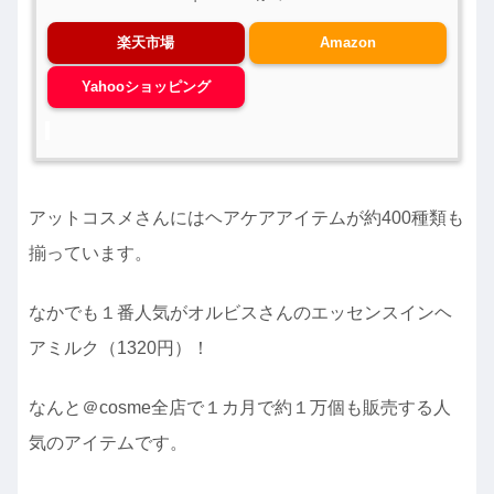
楽天市場
Amazon
Yahooショッピング
アットコスメさんにはヘアケアアイテムが約400種類も
揃っています。
なかでも１番人気がオルビスさんのエッセンスインヘ
アミルク（1320円）！
なんと＠cosme全店で１カ月で約１万個も販売する人
気のアイテムです。