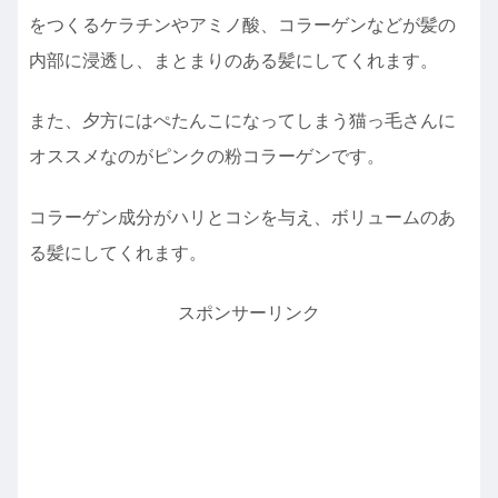
をつくるケラチンやアミノ酸、コラーゲンなどが髪の
内部に浸透し、まとまりのある髪にしてくれます。
また、夕方にはぺたんこになってしまう猫っ毛さんに
オススメなのがピンクの粉コラーゲンです。
コラーゲン成分がハリとコシを与え、ボリュームのあ
る髪にしてくれます。
スポンサーリンク