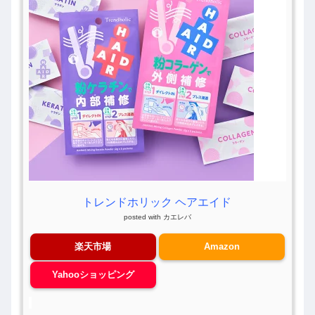
トレンドホリック ヘアエイド
posted with
カエレバ
楽天市場
Amazon
Yahooショッピング