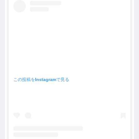
この投稿をInstagramで見る