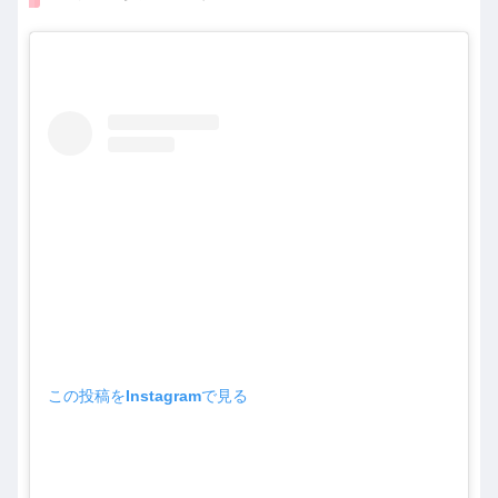
この投稿をInstagramで見る