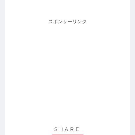
スポンサーリンク