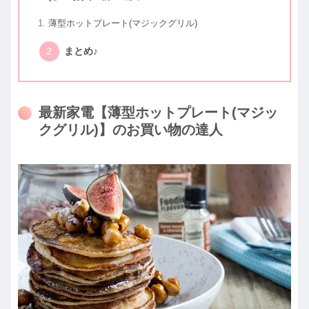
薄型ホットプレート(マジックグリル)
まとめ♪
最新家電【薄型ホットプレート(マジッ
クグリル)】のお買い物の達人