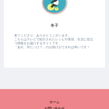
冬子
来てくださり、ありがとうございます。
こちらはテレビで紹介されたレシピや美容、生活に役立
つ情報をお届けするサイトです。
「あれ、何だっけ？」のお助けができれば幸いです！
ホーム
お問い合わせ