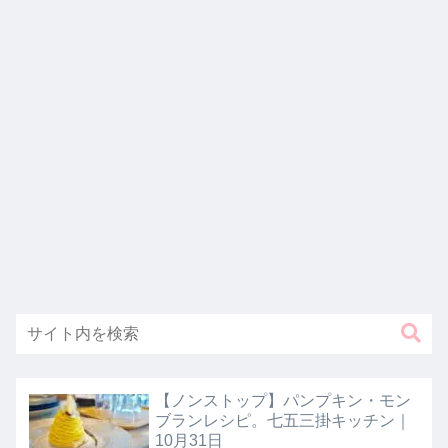
【ノンストップ】パンプキン・モン
ブランレシピ。七五三掛キッチン｜
10月31日