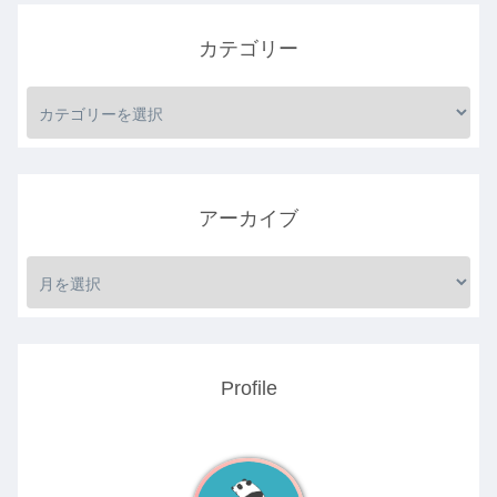
カテゴリー
アーカイブ
Profile