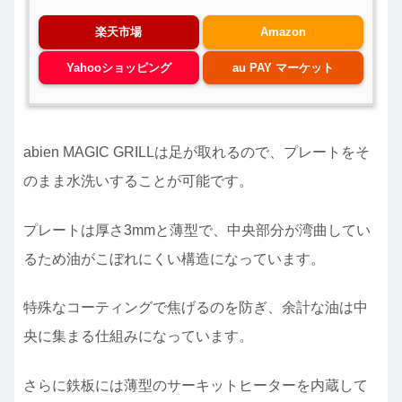
楽天市場
Amazon
Yahooショッピング
au PAY マーケット
abien MAGIC GRILLは足が取れるので、プレートをそ
のまま水洗いすることが可能です。
プレートは厚さ3mmと薄型で、中央部分が湾曲してい
るため油がこぼれにくい構造になっています。
特殊なコーティングで焦げるのを防ぎ、余計な油は中
央に集まる仕組みになっています。
さらに鉄板には薄型のサーキットヒーターを内蔵して