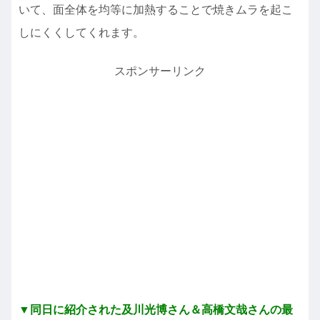
いて、面全体を均等に加熱することで焼きムラを起こ
しにくくしてくれます。
スポンサーリンク
▼同日に紹介された及川光博さん＆高橋文哉さんの最