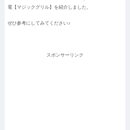
電【マジックグリル】を紹介しました。
ぜひ参考にしてみてください♪
スポンサーリンク