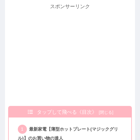
スポンサーリンク
タップして飛べる《目次》
最新家電【薄型ホットプレート(マジックグリ
ル)】のお買い物の達人