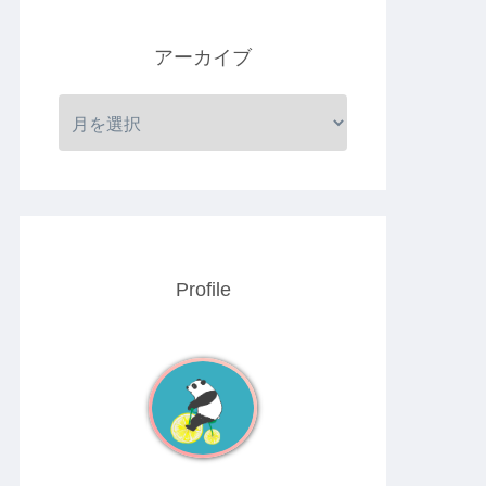
アーカイブ
Profile