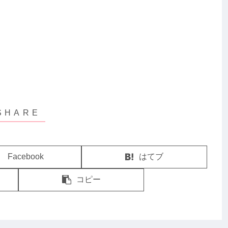
Facebook
はてブ
コピー