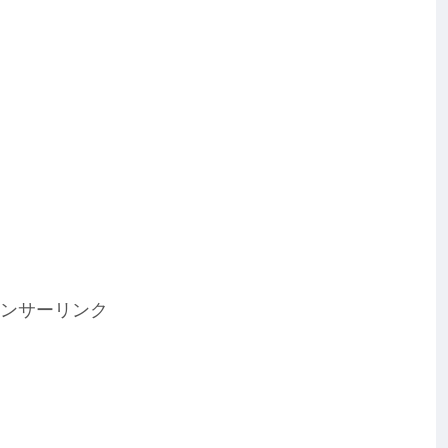
ンサーリンク