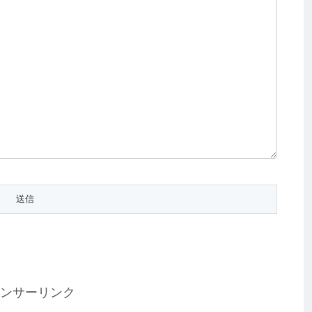
ンサーリンク