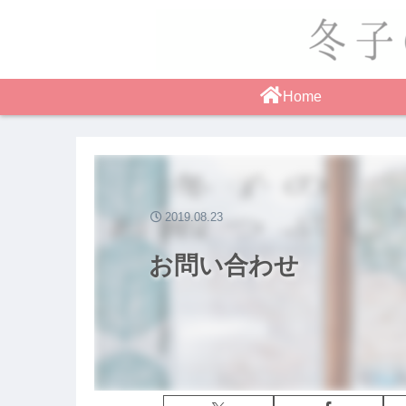
Home
2019.08.23
お問い合わせ