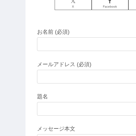
X
Facebook
お名前 (必須)
メールアドレス (必須)
題名
メッセージ本文