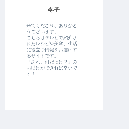
冬子
来てくださり、ありがと
うございます。
こちらはテレビで紹介さ
れたレシピや美容、生活
に役立つ情報をお届けす
るサイトです。
「あれ、何だっけ？」の
お助けができれば幸いで
す！