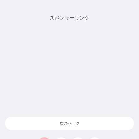
スポンサーリンク
次のページ