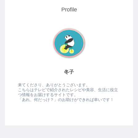
Profile
冬子
来てくださり、ありがとうございます。
こちらはテレビで紹介されたレシピや美容、生活に役立
つ情報をお届けするサイトです。
「あれ、何だっけ？」のお助けができれば幸いです！